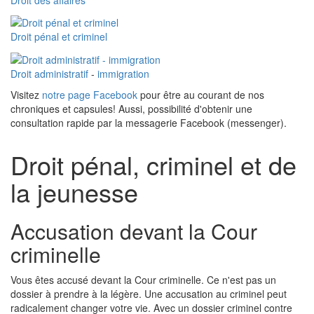
Droit pénal et criminel
Droit administratif
-
immigration
Visitez
notre page Facebook
pour être au courant de nos
chroniques et capsules! Aussi, possibilité d'obtenir une
consultation rapide par la messagerie Facebook (messenger).
Droit pénal, criminel et de
la jeunesse
Accusation devant la Cour
criminelle
Vous êtes accusé devant la Cour criminelle. Ce n'est pas un
dossier à prendre à la légère. Une accusation au criminel peut
radicalement changer votre vie. Avec un dossier criminel contre