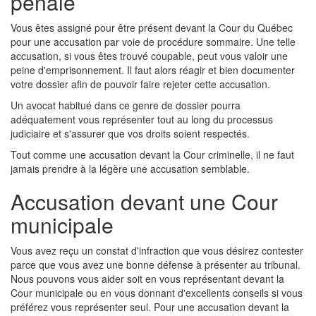
pénale
Vous êtes assigné pour être présent devant la Cour du Québec
pour une accusation par voie de procédure sommaire. Une telle
accusation, si vous êtes trouvé coupable, peut vous valoir une
peine d'emprisonnement. Il faut alors réagir et bien documenter
votre dossier afin de pouvoir faire rejeter cette accusation.
Un avocat habitué dans ce genre de dossier pourra
adéquatement vous représenter tout au long du processus
judiciaire et s'assurer que vos droits soient respectés.
Tout comme une accusation devant la Cour criminelle, il ne faut
jamais prendre à la légère une accusation semblable.
Accusation devant une Cour
municipale
Vous avez reçu un constat d'infraction que vous désirez contester
parce que vous avez une bonne défense à présenter au tribunal.
Nous pouvons vous aider soit en vous représentant devant la
Cour municipale ou en vous donnant d'excellents conseils si vous
préférez vous représenter seul. Pour une accusation devant la