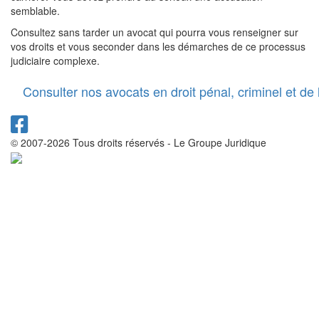
semblable.
Consultez sans tarder un avocat qui pourra vous renseigner sur
vos droits et vous seconder dans les démarches de ce processus
judiciaire complexe.
Consulter nos avocats en droit pénal, criminel et de
© 2007-2026 Tous droits réservés - Le Groupe Juridique