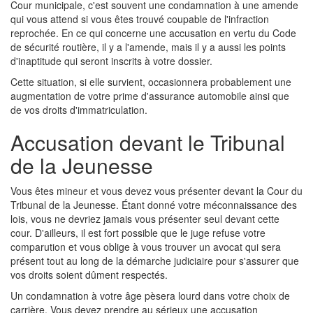
Cour municipale, c'est souvent une condamnation à une amende
qui vous attend si vous êtes trouvé coupable de l'infraction
reprochée. En ce qui concerne une accusation en vertu du Code
de sécurité routière, il y a l'amende, mais il y a aussi les points
d'inaptitude qui seront inscrits à votre dossier.
Cette situation, si elle survient, occasionnera probablement une
augmentation de votre prime d'assurance automobile ainsi que
de vos droits d'immatriculation.
Accusation devant le Tribunal
de la Jeunesse
Vous êtes mineur et vous devez vous présenter devant la Cour du
Tribunal de la Jeunesse. Étant donné votre méconnaissance des
lois, vous ne devriez jamais vous présenter seul devant cette
cour. D'ailleurs, il est fort possible que le juge refuse votre
comparution et vous oblige à vous trouver un avocat qui sera
présent tout au long de la démarche judiciaire pour s'assurer que
vos droits soient dûment respectés.
Un condamnation à votre âge pèsera lourd dans votre choix de
carrière. Vous devez prendre au sérieux une accusation