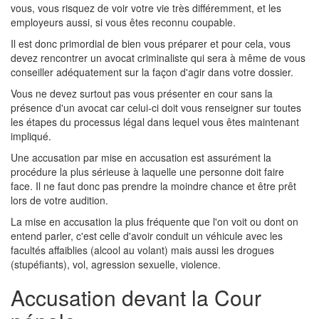
vous, vous risquez de voir votre vie très différemment, et les
employeurs aussi, si vous êtes reconnu coupable.
Il est donc primordial de bien vous préparer et pour cela, vous
devez rencontrer un avocat criminaliste qui sera à même de vous
conseiller adéquatement sur la façon d'agir dans votre dossier.
Vous ne devez surtout pas vous présenter en cour sans la
présence d'un avocat car celui-ci doit vous renseigner sur toutes
les étapes du processus légal dans lequel vous êtes maintenant
impliqué.
Une accusation par mise en accusation est assurément la
procédure la plus sérieuse à laquelle une personne doit faire
face. Il ne faut donc pas prendre la moindre chance et être prêt
lors de votre audition.
La mise en accusation la plus fréquente que l'on voit ou dont on
entend parler, c'est celle d'avoir conduit un véhicule avec les
facultés affaiblies (alcool au volant) mais aussi les drogues
(stupéfiants), vol, agression sexuelle, violence.
Accusation devant la Cour