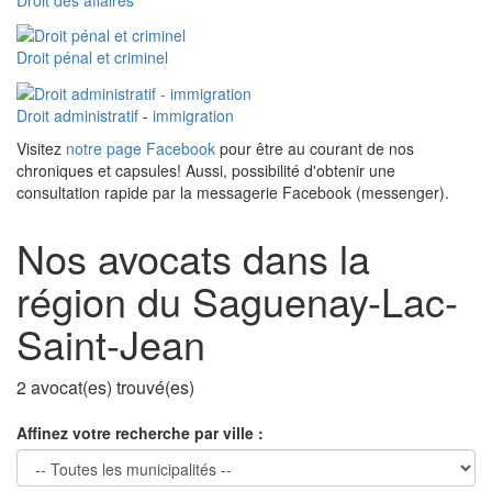
Droit pénal et criminel
Droit administratif
-
immigration
Visitez
notre page Facebook
pour être au courant de nos
chroniques et capsules! Aussi, possibilité d'obtenir une
consultation rapide par la messagerie Facebook (messenger).
Nos avocats dans la
région du Saguenay-Lac-
Saint-Jean
2 avocat(es) trouvé(es)
Affinez votre recherche par ville :