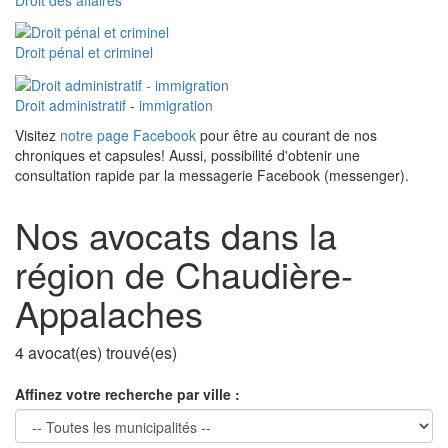
Droit pénal et criminel
Droit administratif
-
immigration
Visitez
notre page Facebook
pour être au courant de nos
chroniques et capsules! Aussi, possibilité d'obtenir une
consultation rapide par la messagerie Facebook (messenger).
Nos avocats dans la
région de Chaudière-
Appalaches
4 avocat(es) trouvé(es)
Affinez votre recherche par ville :